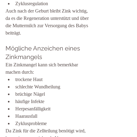
Zyklusregulation
Auch nach der Geburt bleibt Zink wichtig, 
da es die Regeneration unterstützt und über 
die Muttermilch zur Versorgung des Babys 
beiträgt.
Mögliche Anzeichen eines 
Zinkmangels
Ein Zinkmangel kann sich bemerkbar 
machen durch:
trockene Haut
schlechte Wundheilung
brüchige Nägel
häufige Infekte
Herpesanfälligkeit
Haarausfall
Zyklusprobleme
Da Zink für die Zellteilung benötigt wird, 