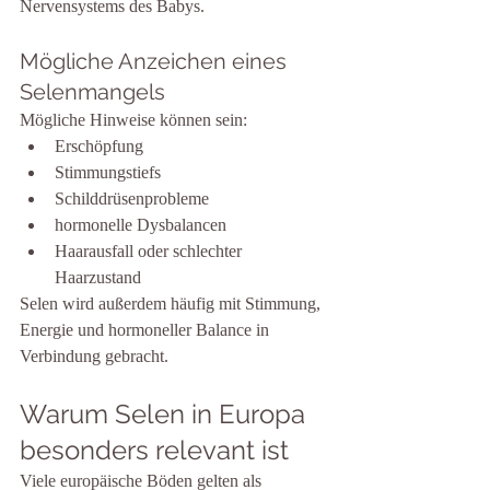
Nervensystems des Babys.
Mögliche Anzeichen eines 
Selenmangels
Mögliche Hinweise können sein:
Erschöpfung
Stimmungstiefs
Schilddrüsenprobleme
hormonelle Dysbalancen
Haarausfall oder schlechter 
Haarzustand
Selen wird außerdem häufig mit Stimmung, 
Energie und hormoneller Balance in 
Verbindung gebracht.
Warum Selen in Europa 
besonders relevant ist
Viele europäische Böden gelten als 