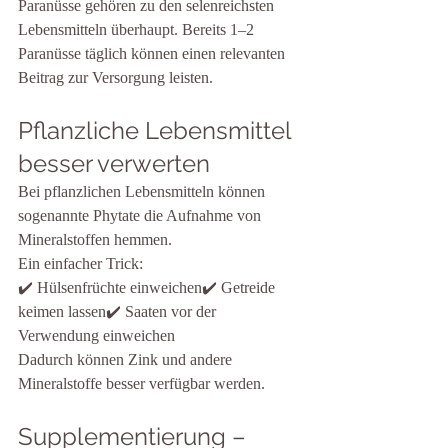
Paranüsse gehören zu den selenreichsten 
Lebensmitteln überhaupt. Bereits 1–2 
Paranüsse täglich können einen relevanten 
Beitrag zur Versorgung leisten.
Pflanzliche Lebensmittel 
besser verwerten
Bei pflanzlichen Lebensmitteln können 
sogenannte Phytate die Aufnahme von 
Mineralstoffen hemmen.
Ein einfacher Trick:
✔️ Hülsenfrüchte einweichen✔️ Getreide 
keimen lassen✔️ Saaten vor der 
Verwendung einweichen
Dadurch können Zink und andere 
Mineralstoffe besser verfügbar werden.
Supplementierung – 