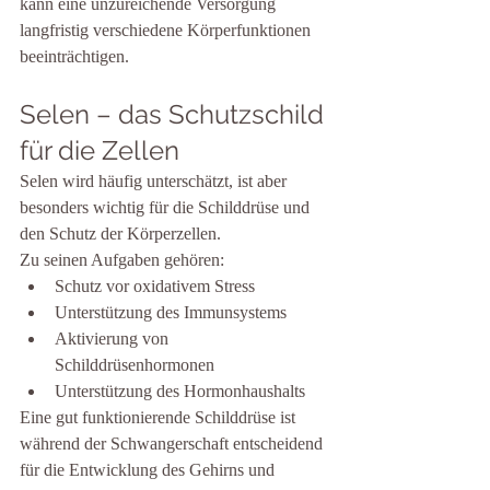
kann eine unzureichende Versorgung 
langfristig verschiedene Körperfunktionen 
beeinträchtigen.
Selen – das Schutzschild 
für die Zellen
Selen wird häufig unterschätzt, ist aber 
besonders wichtig für die Schilddrüse und 
den Schutz der Körperzellen.
Zu seinen Aufgaben gehören:
Schutz vor oxidativem Stress
Unterstützung des Immunsystems
Aktivierung von 
Schilddrüsenhormonen
Unterstützung des Hormonhaushalts
Eine gut funktionierende Schilddrüse ist 
während der Schwangerschaft entscheidend 
für die Entwicklung des Gehirns und 