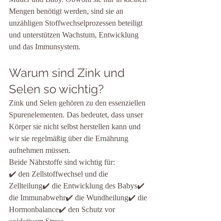
Mengen benötigt werden, sind sie an 
unzähligen Stoffwechselprozessen beteiligt 
und unterstützen Wachstum, Entwicklung 
und das Immunsystem.
Warum sind Zink und 
Selen so wichtig?
Zink und Selen gehören zu den essenziellen 
Spurenelementen. Das bedeutet, dass unser 
Körper sie nicht selbst herstellen kann und 
wir sie regelmäßig über die Ernährung 
aufnehmen müssen.
Beide Nährstoffe sind wichtig für:
✔️ den Zellstoffwechsel und die 
Zellteilung✔️ die Entwicklung des Babys✔️ 
die Immunabwehr✔️ die Wundheilung✔️ die 
Hormonbalance✔️ den Schutz vor 