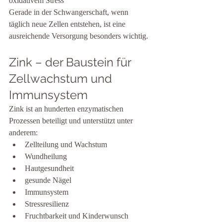
oxidativem Stress
Gerade in der Schwangerschaft, wenn 
täglich neue Zellen entstehen, ist eine 
ausreichende Versorgung besonders wichtig.
Zink – der Baustein für 
Zellwachstum und 
Immunsystem
Zink ist an hunderten enzymatischen 
Prozessen beteiligt und unterstützt unter 
anderem:
Zellteilung und Wachstum
Wundheilung
Hautgesundheit
gesunde Nägel
Immunsystem
Stressresilienz
Fruchtbarkeit und Kinderwunsch