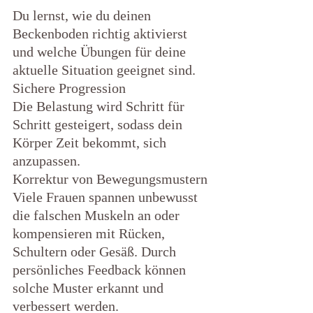
Du lernst, wie du deinen 
Beckenboden richtig aktivierst 
und welche Übungen für deine 
aktuelle Situation geeignet sind.
Sichere Progression
Die Belastung wird Schritt für 
Schritt gesteigert, sodass dein 
Körper Zeit bekommt, sich 
anzupassen.
Korrektur von Bewegungsmustern
Viele Frauen spannen unbewusst 
die falschen Muskeln an oder 
kompensieren mit Rücken, 
Schultern oder Gesäß. Durch 
persönliches Feedback können 
solche Muster erkannt und 
verbessert werden.