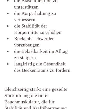
die Blasenfunktion zu 
unterstützen
die Körperhaltung zu 
verbessern
die Stabilität der 
Körpermitte zu erhöhen
Rückenbeschwerden 
vorzubeugen
die Belastbarkeit im Alltag 
zu steigern
langfristig die Gesundheit 
des Beckenraums zu fördern  
Gleichzeitig stärkt eine gezielte 
Rückbildung die tiefe 
Bauchmuskulatur, die für 
Stabilität und Kraftübertragung 