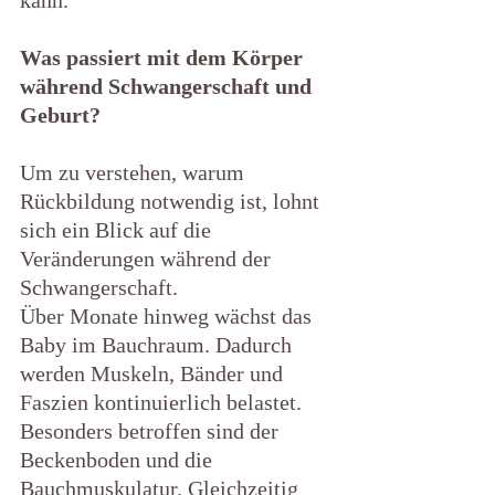
kann.
Was passiert mit dem Körper 
während Schwangerschaft und 
Geburt?
Um zu verstehen, warum 
Rückbildung notwendig ist, lohnt 
sich ein Blick auf die 
Veränderungen während der 
Schwangerschaft.
Über Monate hinweg wächst das 
Baby im Bauchraum. Dadurch 
werden Muskeln, Bänder und 
Faszien kontinuierlich belastet. 
Besonders betroffen sind der 
Beckenboden und die 
Bauchmuskulatur. Gleichzeitig 