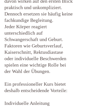
davon wirken auf den ersten Blick 
praktisch und unkompliziert. 
Dennoch ersetzen sie häufig keine 
fachkundige Begleitung.
Jeder Körper reagiert 
unterschiedlich auf 
Schwangerschaft und Geburt. 
Faktoren wie Geburtsverlauf, 
Kaiserschnitt, Rektusdiastase 
oder individuelle Beschwerden 
spielen eine wichtige Rolle bei 
der Wahl der Übungen.
Ein professioneller Kurs bietet 
deshalb entscheidende Vorteile:
Individuelle Anleitung