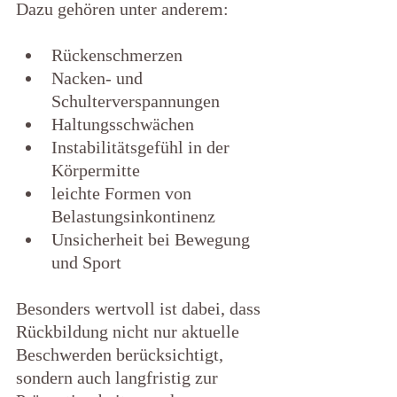
Dazu gehören unter anderem:
Rückenschmerzen
Nacken- und 
Schulterverspannungen
Haltungsschwächen
Instabilitätsgefühl in der 
Körpermitte
leichte Formen von 
Belastungsinkontinenz
Unsicherheit bei Bewegung 
und Sport                                
Besonders wertvoll ist dabei, dass 
Rückbildung nicht nur aktuelle 
Beschwerden berücksichtigt, 
sondern auch langfristig zur 