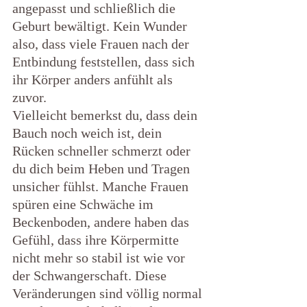
angepasst und schließlich die 
Geburt bewältigt. Kein Wunder 
also, dass viele Frauen nach der 
Entbindung feststellen, dass sich 
ihr Körper anders anfühlt als 
zuvor.
Vielleicht bemerkst du, dass dein 
Bauch noch weich ist, dein 
Rücken schneller schmerzt oder 
du dich beim Heben und Tragen 
unsicher fühlst. Manche Frauen 
spüren eine Schwäche im 
Beckenboden, andere haben das 
Gefühl, dass ihre Körpermitte 
nicht mehr so stabil ist wie vor 
der Schwangerschaft. Diese 
Veränderungen sind völlig normal 