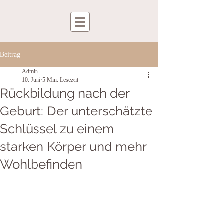
Beitrag
Admin
10. Juni
5 Min. Lesezeit
Rückbildung nach der
Geburt: Der unterschätzte
Schlüssel zu einem
starken Körper und mehr
Wohlbefinden