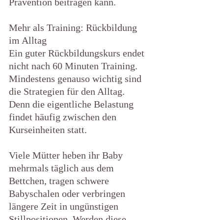
Prävention beitragen kann.
Mehr als Training: Rückbildung 
im Alltag
Ein guter Rückbildungskurs endet 
nicht nach 60 Minuten Training.
Mindestens genauso wichtig sind 
die Strategien für den Alltag. 
Denn die eigentliche Belastung 
findet häufig zwischen den 
Kurseinheiten statt.
Viele Mütter heben ihr Baby 
mehrmals täglich aus dem 
Bettchen, tragen schwere 
Babyschalen oder verbringen 
längere Zeit in ungünstigen 
Stillpositionen. Werden diese 