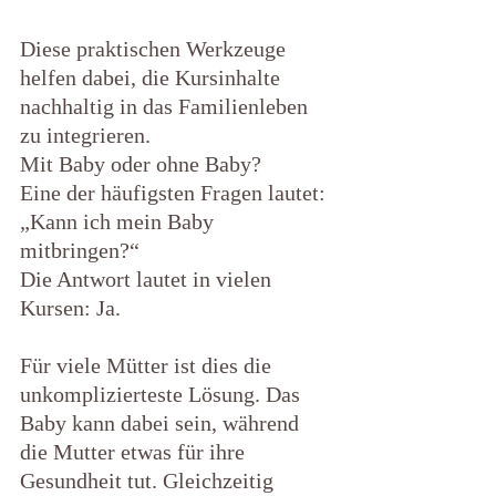
Diese praktischen Werkzeuge 
helfen dabei, die Kursinhalte 
nachhaltig in das Familienleben 
zu integrieren.
Mit Baby oder ohne Baby?
Eine der häufigsten Fragen lautet: 
„Kann ich mein Baby 
mitbringen?“
Die Antwort lautet in vielen 
Kursen: Ja.
Für viele Mütter ist dies die 
unkomplizierteste Lösung. Das 
Baby kann dabei sein, während 
die Mutter etwas für ihre 
Gesundheit tut. Gleichzeitig 