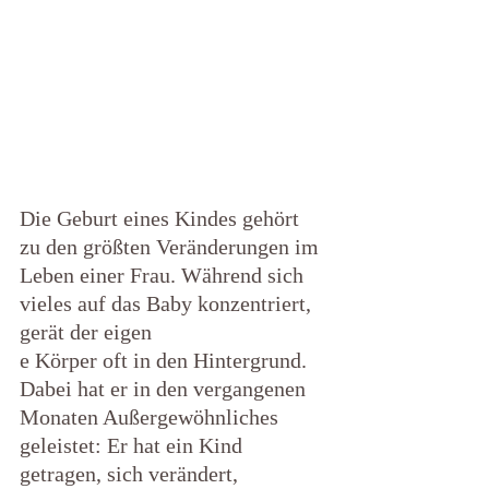
Die Geburt eines Kindes gehört 
zu den größten Veränderungen im 
Leben einer Frau. Während sich 
vieles auf das Baby konzentriert, 
gerät der eigen
e Körper oft in den Hintergrund. 
Dabei hat er in den vergangenen 
Monaten Außergewöhnliches 
geleistet: Er hat ein Kind 
getragen, sich verändert, 