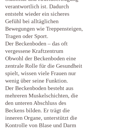
verantwortlich ist. Dadurch 
entsteht wieder ein sicheres 
Gefühl bei alltäglichen 
Bewegungen wie Treppensteigen, 
Tragen oder Sport.
Der Beckenboden – das oft 
vergessene Kraftzentrum
Obwohl der Beckenboden eine 
zentrale Rolle für die Gesundheit 
spielt, wissen viele Frauen nur 
wenig über seine Funktion.
Der Beckenboden besteht aus 
mehreren Muskelschichten, die 
den unteren Abschluss des 
Beckens bilden. Er trägt die 
inneren Organe, unterstützt die 
Kontrolle von Blase und Darm 