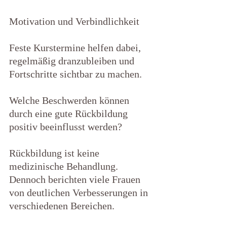
Motivation und Verbindlichkeit
Feste Kurstermine helfen dabei, 
regelmäßig dranzubleiben und 
Fortschritte sichtbar zu machen.
Welche Beschwerden können 
durch eine gute Rückbildung 
positiv beeinflusst werden?
Rückbildung ist keine 
medizinische Behandlung. 
Dennoch berichten viele Frauen 
von deutlichen Verbesserungen in 
verschiedenen Bereichen.