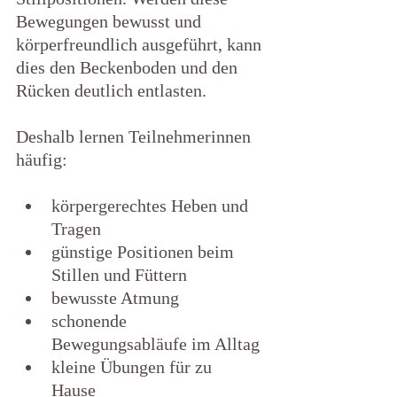
Bewegungen bewusst und 
körperfreundlich ausgeführt, kann 
dies den Beckenboden und den 
Rücken deutlich entlasten.
Deshalb lernen Teilnehmerinnen 
häufig:
körpergerechtes Heben und 
Tragen
günstige Positionen beim 
Stillen und Füttern
bewusste Atmung
schonende 
Bewegungsabläufe im Alltag
kleine Übungen für zu 
Hause                                      