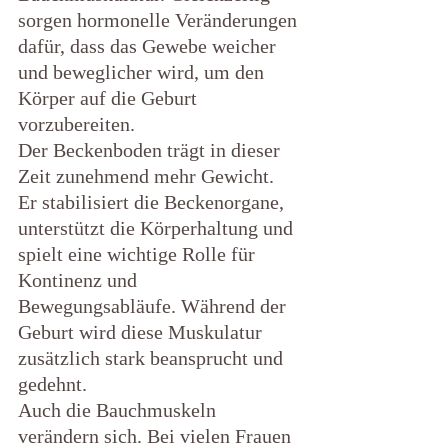
sorgen hormonelle Veränderungen 
dafür, dass das Gewebe weicher 
und beweglicher wird, um den 
Körper auf die Geburt 
vorzubereiten.
Der Beckenboden trägt in dieser 
Zeit zunehmend mehr Gewicht. 
Er stabilisiert die Beckenorgane, 
unterstützt die Körperhaltung und 
spielt eine wichtige Rolle für 
Kontinenz und 
Bewegungsabläufe. Während der 
Geburt wird diese Muskulatur 
zusätzlich stark beansprucht und 
gedehnt.
Auch die Bauchmuskeln 
verändern sich. Bei vielen Frauen 