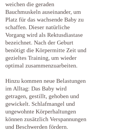
weichen die geraden 
Bauchmuskeln auseinander, um 
Platz für das wachsende Baby zu 
schaffen. Dieser natürliche 
Vorgang wird als Rektusdiastase 
bezeichnet. Nach der Geburt 
benötigt die Körpermitte Zeit und 
gezieltes Training, um wieder 
optimal zusammenzuarbeiten.
Hinzu kommen neue Belastungen 
im Alltag: Das Baby wird 
getragen, gestillt, gehoben und 
gewickelt. Schlafmangel und 
ungewohnte Körperhaltungen 
können zusätzlich Verspannungen 
und Beschwerden fördern.