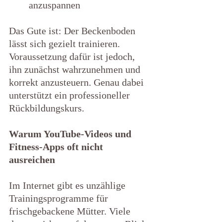
anzuspannen                            
Das Gute ist: Der Beckenboden 
lässt sich gezielt trainieren. 
Voraussetzung dafür ist jedoch, 
ihn zunächst wahrzunehmen und 
korrekt anzusteuern. Genau dabei 
unterstützt ein professioneller 
Rückbildungskurs.
Warum YouTube-Videos und 
Fitness-Apps oft nicht 
ausreichen
Im Internet gibt es unzählige 
Trainingsprogramme für 
frischgebackene Mütter. Viele 