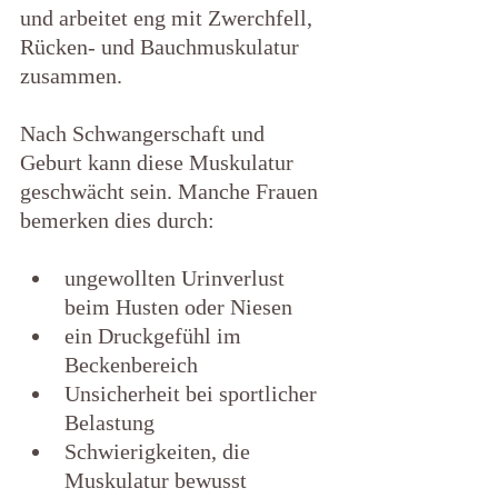
und arbeitet eng mit Zwerchfell, 
Rücken- und Bauchmuskulatur 
zusammen.
Nach Schwangerschaft und 
Geburt kann diese Muskulatur 
geschwächt sein. Manche Frauen 
bemerken dies durch:
ungewollten Urinverlust 
beim Husten oder Niesen
ein Druckgefühl im 
Beckenbereich
Unsicherheit bei sportlicher 
Belastung
Schwierigkeiten, die 
Muskulatur bewusst 