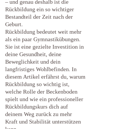
– und genau deshalb ist die 
Rückbildung ein so wichtiger 
Bestandteil der Zeit nach der 
Geburt.
Rückbildung bedeutet weit mehr 
als ein paar Gymnastikübungen. 
Sie ist eine gezielte Investition in 
deine Gesundheit, deine 
Beweglichkeit und dein 
langfristiges Wohlbefinden. In 
diesem Artikel erfährst du, warum 
Rückbildung so wichtig ist, 
welche Rolle der Beckenboden 
spielt und wie ein professioneller 
Rückbildungskurs dich auf 
deinem Weg zurück zu mehr 
Kraft und Stabilität unterstützen 