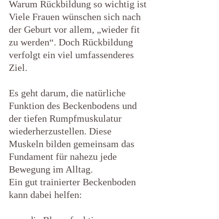
Warum Rückbildung so wichtig ist
Viele Frauen wünschen sich nach 
der Geburt vor allem, „wieder fit 
zu werden“. Doch Rückbildung 
verfolgt ein viel umfassenderes 
Ziel.
Es geht darum, die natürliche 
Funktion des Beckenbodens und 
der tiefen Rumpfmuskulatur 
wiederherzustellen. Diese 
Muskeln bilden gemeinsam das 
Fundament für nahezu jede 
Bewegung im Alltag.
Ein gut trainierter Beckenboden 
kann dabei helfen: