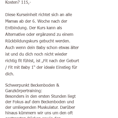
Kosten? 115,-
Diese Kurseinheit richtet sich an alle
Mamas ab der 6. Woche nach der
Entbindung. Der Kurs kann als
Alternative oder ergänzend zu einem
Rückbildungskurs gebucht werden.
Auch wenn dein Baby schon etwas älter
ist und du dich noch nicht wieder
richtig fit fühlst, ist „Fit nach der Geburt
/ Fit mit Baby 1“ der ideale Einstieg für
dich.
Schwerpunkt Beckenboden &
Ganzkörpertraining:
Besonders in den ersten Stunden liegt
der Fokus auf dem Beckenboden und
der umliegenden Muskulatur. Darüber
hinaus kümmern wir uns um den oft