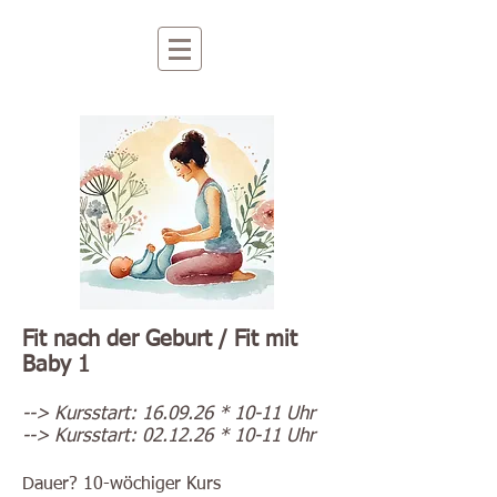
Fit nach der Geburt / Fit mit
Baby 1
--> Kursstart: 16.09.26 * 10-11 Uhr
--> Kursstart: 02.12.26 * 10-11 Uhr
Dauer? 10-wöchiger Kurs