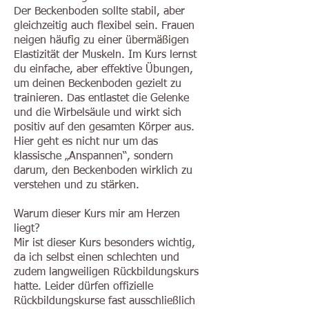
Der Beckenboden sollte stabil, aber
gleichzeitig auch flexibel sein. Frauen
neigen häufig zu einer übermäßigen
Elastizität der Muskeln. Im Kurs lernst
du einfache, aber effektive Übungen,
um deinen Beckenboden gezielt zu
trainieren. Das entlastet die Gelenke
und die Wirbelsäule und wirkt sich
positiv auf den gesamten Körper aus.
Hier geht es nicht nur um das
klassische „Anspannen“, sondern
darum, den Beckenboden wirklich zu
verstehen und zu stärken.
Warum dieser Kurs mir am Herzen
liegt?
Mir ist dieser Kurs besonders wichtig,
da ich selbst einen schlechten und
zudem langweiligen Rückbildungskurs
hatte. Leider dürfen offizielle
Rückbildungskurse fast ausschließlich