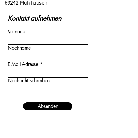
69242 Mühlhausen
Kontakt aufnehmen
Vorname
Nachname
E-Mail-Adresse
Nachricht schreiben
Absenden