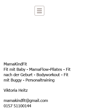
MamaKindFit
Fit mit Baby - MamaFlow-Pilates - Fit
nach der Geburt - Bodyworkout - Fit
mit Buggy - Personaltraining
Viktoria Heitz
mamakindfit@gmail.com
0157 51100144