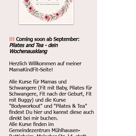
!!!
Coming soon ab September:
Pilates and Tea - dein
Wochenausklang
Herzlich Willkommen auf meiner
MamaKindFit-Seite!
Alle Kurse für Mamas und
Schwangere (Fit mit Baby, Pilates für
Schwangere, Fit nach der Geburt, Fit
mit Buggy) und die Kurse
"Bodyworkout" und "Pilates & Tea"
findest Du hier und kannst diese auch
direkt bei mir buchen.
Alle Kurse finden im
Gemeindezentrum Mühlhausen-