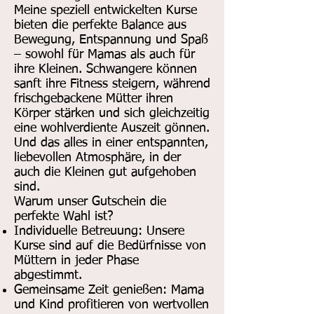
Meine speziell entwickelten Kurse
bieten die perfekte Balance aus
Bewegung, Entspannung und Spaß
– sowohl für Mamas als auch für
ihre Kleinen. Schwangere können
sanft ihre Fitness steigern, während
frischgebackene Mütter ihren
Körper stärken und sich gleichzeitig
eine wohlverdiente Auszeit gönnen.
Und das alles in einer entspannten,
liebevollen Atmosphäre, in der
auch die Kleinen gut aufgehoben
sind.
Warum unser Gutschein die
perfekte Wahl ist?
Individuelle Betreuung: Unsere
Kurse sind auf die Bedürfnisse von
Müttern in jeder Phase
abgestimmt.
Gemeinsame Zeit genießen: Mama
und Kind profitieren von wertvollen